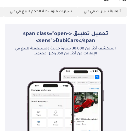
ألمانية سيارات في دبي
سيارات متوسطة الحجم للبيع في دبي
تحميل تطبيق <span class="open-
sens">DubiCars</span>
استكشف أكثر من 30،000 سيارة جديدة ومستعملة للبيع في
الإمارات من أكثر من 350 وكيل معتمد.