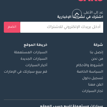
عد إلى الأعلى
اشترك في نشراتنا الإخبارية
انضم
شركة
خريطة الموقع
إتصل بنا
السيارات المستعملة
من نحن
السيارات الجديدة
الشروط والأحكام
أخبار السيارات
السياسة الخاصة
قم ببيع سيارتك في الإمارات
تسجيل دخول
اعلن معنا
تجار السيارات
سيارات مستعملة
للبيع
حسب الموقع