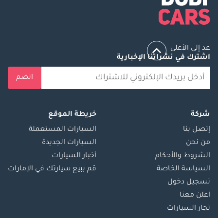
عد إلى الأعلى
اشترك في نشراتنا الإخبارية
انضم
شركة
خريطة الموقع
إتصل بنا
السيارات المستعملة
من نحن
السيارات الجديدة
الشروط والأحكام
أخبار السيارات
السياسة الخاصة
قم ببيع سيارتك في الإمارات
تسجيل دخول
اعلن معنا
تجار السيارات