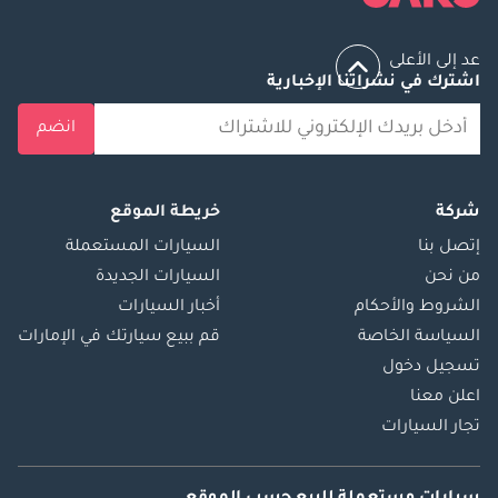
عد إلى الأعلى
اشترك في نشراتنا الإخبارية
انضم
شركة
خريطة الموقع
إتصل بنا
السيارات المستعملة
من نحن
السيارات الجديدة
الشروط والأحكام
أخبار السيارات
السياسة الخاصة
قم ببيع سيارتك في الإمارات
تسجيل دخول
اعلن معنا
تجار السيارات