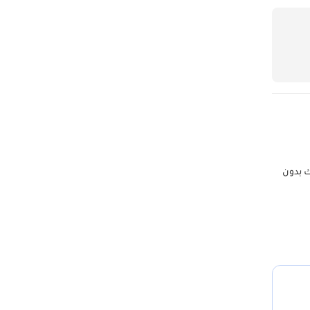
ق البنك بدون