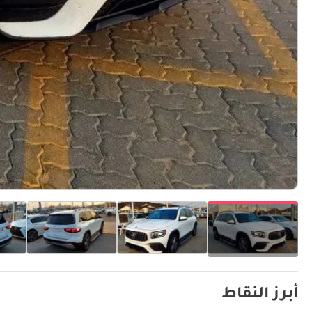
أبرز النقاط