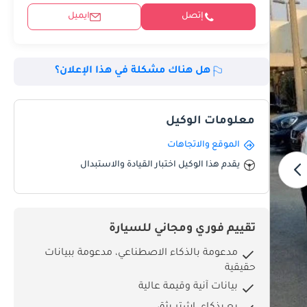
إتصل
ايميل
هل هناك مشكلة في هذا الإعلان؟
معلومات الوكيل
الموقع والاتجاهات
يقدم هذا الوكيل اختبار القيادة والاستبدال
تقييم فوري ومجاني للسيارة
مدعومة بالذكاء الاصطناعي، مدعومة ببيانات
حقيقية
بيانات آنية وقيمة عالية