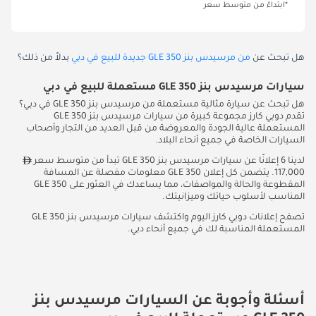
*ابتداءً من متوسط سعر
هل تبحث عن
من مرسيدس بنز GLE 350 جديدة للبيع في دبي
بدلاً من ذلك؟
سيارات مرسيدس بنز GLE 350 مستعملة للبيع في دبي
هل تبحث عن سيارة مثالية مستعملة من مرسيدس بنز GLE 350 في دبي؟
تقدم دوبي كارز مجموعة كبيرة من سيارات مرسيدس بنز GLE 350
المستعملة عالية الجودة والمعروضة من قبل العديد من التجار وأصحاب
السيارات الخاصة في جميع أنحاء البلاد.
لدينا 6 إعلانًا عن سيارات مرسيدس بنز GLE 350 تبدأ من متوسط سعر
117,000. يتضمن كل إعلان GLE 350 معلومات مفصلة عن المسافة
المقطوعة والحالة والمواصفات، مما يساعدك في العثور على GLE 350
المناسب لأسلوب حياتك وميزانيتك.
تصفح إعلانات دوبي كارز اليوم واكتشف سيارات مرسيدس بنز GLE 350
المستعملة المناسبة لك في جميع أنحاء دبي.
أسئلة وأجوبة عن السيارات مرسيدس بنز