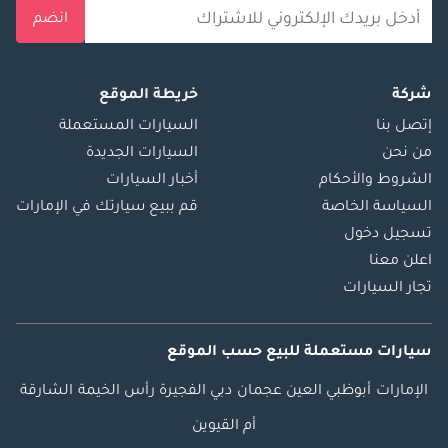
انضم
شركة
خريطة الموقع
إتصل بنا
السيارات المستعملة
من نحن
السيارات الجديدة
الشروط والأحكام
أخبار السيارات
السياسة الخاصة
قم ببيع سيارتك في الإمارات
تسجيل دخول
اعلن معنا
تجار السيارات
سيارات مستعملة
للبيع
حسب الموقع
الإمارات
أبوظبي
العين
عجمان
دبي
الفجيرة
رأس الخيمة
الشارقة
أم القيوين