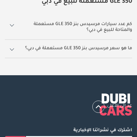
GLE 350 مستعملة للبيع في دبي
كم عدد سيارات مرسيدس بنز GLE 350 مستعملة
والمتاحة للبيع في دبي؟
6 سيارة مرسيدس بنز GLE 350 مستعملة متوفرة للبيع في دبي.
ما هو سعر مرسيدس بنز GLE 350 مستعملة في دبي؟
يبدأ سعر سيارة مرسيدس بنز GLE 350 مستعملة في دبي
117,000.
عد إلى الأعلى
اشترك في نشراتنا الإخبارية