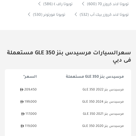
تويوتا لاند كروزر 70 (600)
تويوتا راف ٤ (586)
تويوتا لاند كروزر بيك آب (532)
تويوتا فورتونر (530)
سعرالسيارات مرسيدس بنز GLE 350 مستعملة
فى دبي
مرسيدس بنز GLE 350 مستعملة
السعر*
مرسيدس بنز GLE 350 2022
209,450
مرسيدس بنز GLE 350 2024
199,000
مرسيدس بنز GLE 350 2021
117,000
مرسيدس بنز GLE 350 2020
119,000