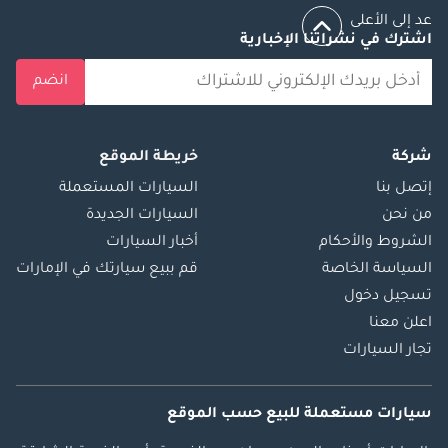
عد إلى الأعلى
اشترك في نشراتنا الإخبارية
انضم
شركة
خريطة الموقع
إتصل بنا
السيارات المستعملة
من نحن
السيارات الجديدة
الشروط والأحكام
أخبار السيارات
السياسة الخاصة
قم ببيع سيارتك في الإمارات
تسجيل دخول
اعلن معنا
تجار السيارات
سيارات مستعملة
للبيع
حسب الموقع