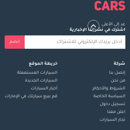
عد إلى الأعلى
اشترك في نشراتنا الإخبارية
انضم
شركة
خريطة الموقع
إتصل بنا
السيارات المستعملة
من نحن
السيارات الجديدة
الشروط والأحكام
أخبار السيارات
السياسة الخاصة
قم ببيع سيارتك في الإمارات
تسجيل دخول
اعلن معنا
تجار السيارات