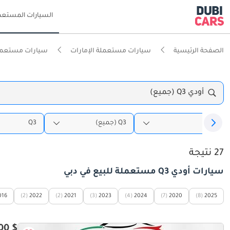
السيارات المستعم
الصفحة الرئيسية
سيارات مستعملة الإمارات
سيارات مستعمل
أودي Q3 (جميع)
أودي
Q3 (جميع)
Q3
27 نتيجة
سيارات أودي Q3 مستعملة للبيع في دبي
016
(2)
2022
(2)
2021
(3)
2023
(4)
2024
(7)
2020
(8)
2025
$ 43,000