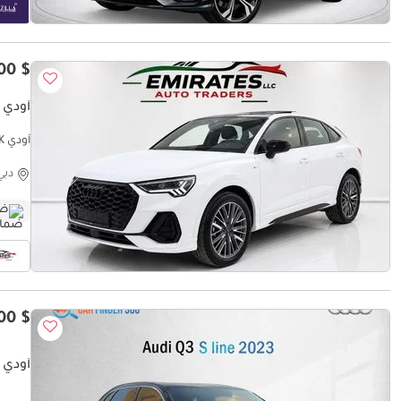
$ 43,000
أودي Q3 35 TFSI S-LINE SPORTBACK
أودي Q3 35 TFSI S-LINE SPORTBACK
دبي
ضم
$ 23,300
أودي Q3