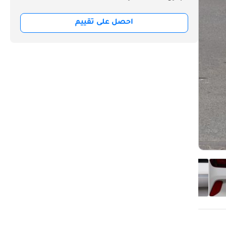
احصل على تقييم