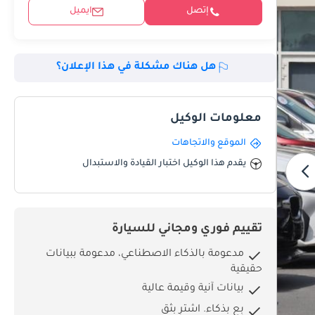
إتصل
ايميل
هل هناك مشكلة في هذا الإعلان؟
معلومات الوكيل
الموقع والاتجاهات
يقدم هذا الوكيل اختبار القيادة والاستبدال
تقييم فوري ومجاني للسيارة
مدعومة بالذكاء الاصطناعي، مدعومة ببيانات
حقيقية
بيانات آنية وقيمة عالية
بِع بذكاء. اشترِ بثق