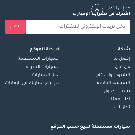
عد إلى الأعلى
اشترك في نشراتنا الإخبارية
انضم
شركة
خريطة الموقع
إتصل بنا
السيارات المستعملة
من نحن
السيارات الجديدة
الشروط والأحكام
أخبار السيارات
السياسة الخاصة
قم ببيع سيارتك في الإمارات
تسجيل دخول
اعلن معنا
تجار السيارات
سيارات مستعملة
للبيع
حسب الموقع