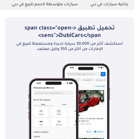
يابانية سيارات في دبي
سيارات متوسطة الحجم للبيع في دبي
تحميل تطبيق <span class="open-
sens">DubiCars</span>
استكشف أكثر من 30،000 سيارة جديدة ومستعملة للبيع في
الإمارات من أكثر من 350 وكيل معتمد.