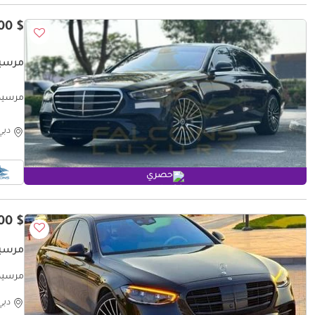
$ 80,800
مرسيدس بنز
مرسيدس بنز L
دبي
حصري
$ 51,800
مرسيدس بنز
مرسيدس بنز 23 (URGENT
دبي