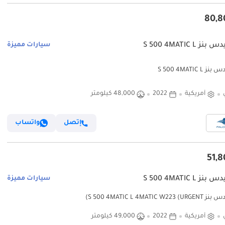
 S 500 4MATIC L
سيارات مميزة
S 500 4MATIC 
أمريكية
2022
48,000 كيلومتر
إتصل
واتساب
 S 500 4MATIC L
سيارات مميزة
S 500 4MATIC L 4MATIC W2)
أمريكية
2022
49,000 كيلومتر