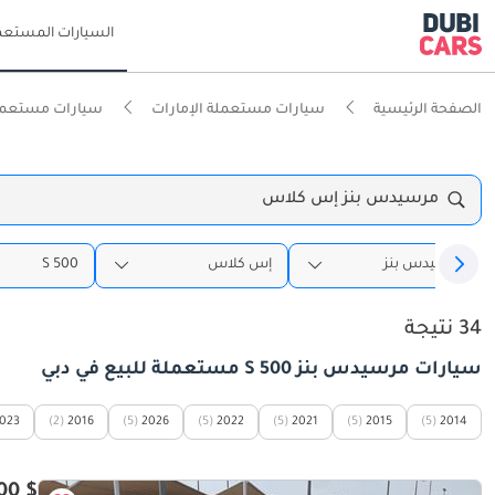
السيارات المستعم
الصفحة الرئيسية
سيارات مستعملة الإمارات
سيارات مستعمل
مرسيدس بنز إس كلاس
مرسيدس بنز
إس كلاس
S 500
34 نتيجة
سيارات مرسيدس بنز S 500 مستعملة للبيع في دبي
023
(2)
2016
(5)
2026
(5)
2022
(5)
2021
(5)
2015
(5)
2014
$ 18,600