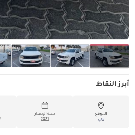
أبرز النقاط
الموقع
سنة الإصدار
دبي
2021
12