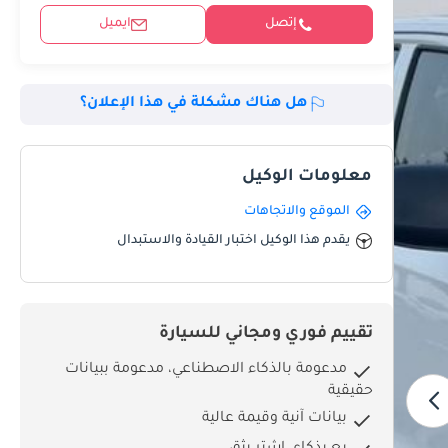
إتصل
ايميل
هل هناك مشكلة في هذا الإعلان؟
معلومات الوكيل
الموقع والاتجاهات
يقدم هذا الوكيل اختبار القيادة والاستبدال
تقييم فوري ومجاني للسيارة
مدعومة بالذكاء الاصطناعي، مدعومة ببيانات
حقيقية
بيانات آنية وقيمة عالية