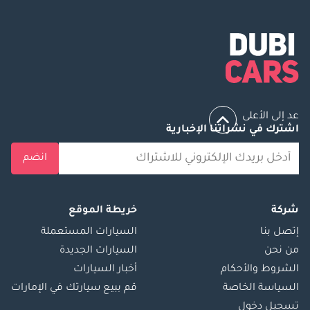
عد إلى الأعلى
اشترك في نشراتنا الإخبارية
انضم
شركة
خريطة الموقع
إتصل بنا
السيارات المستعملة
من نحن
السيارات الجديدة
الشروط والأحكام
أخبار السيارات
السياسة الخاصة
قم ببيع سيارتك في الإمارات
تسجيل دخول