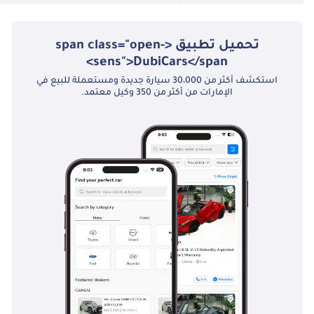
تحميل تطبيق <span class="open-
sens">DubiCars</span>
استكشف أكثر من 30،000 سيارة جديدة ومستعملة للبيع في
الإمارات من أكثر من 350 وكيل معتمد.