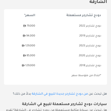
الشارقة
دودج تشارجر مستعملة
السعر*
دودج تشارجر 2022
79,000
دودج تشارجر 2019
94,000
دودج تشارجر 2023
129,000
دودج تشارجر 2020
85,000
دودج تشارجر 2018
129,000
*ابتداءً من متوسط سعر
هل تبحث عن
من دودج تشارجر جديدة للبيع في الشارقة
بدلاً من ذلك؟
سيارات دودج تشارجر مستعملة للبيع في الشارقة
هل تبحث عن سيارة مثالية مستعملة من دودج تشارجر في الشارقة؟ تقدم