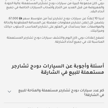
دوبي كارز مجموعة كبيرة من سيارات دودج تشارجر المستعملة عالية الجودة
والمعروضة من قبل العديد من التجار وأصحاب السيارات الخاصة في جميع
أنحاء البلاد.
لدينا 10 إعلانًا عن سيارات دودج تشارجر تبدأ من متوسط سعر
67,000.
يتضمن كل إعلان تشارجر معلومات مفصلة عن المسافة المقطوعة والحالة
والمواصفات، مما يساعدك في العثور على تشارجر المناسب لأسلوب حياتك
وميزانيتك.
تصفح إعلانات دوبي كارز اليوم واكتشف سيارات دودج تشارجر المستعملة
المناسبة لك في جميع أنحاء الشارقة.
أسئلة وأجوبة عن السيارات دودج تشارجر
مستعملة للبيع في الشارقة
كم عدد سيارات دودج تشارجر مستعملة والمتاحة للبيع
في الشارقة؟
10 سيارة دودج تشارجر مستعملة متوفرة للبيع في الشارقة.