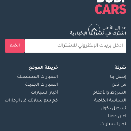
عد إلى الأعلى
اشترك في نشراتنا الإخبارية
انضم
شركة
خريطة الموقع
إتصل بنا
السيارات المستعملة
من نحن
السيارات الجديدة
الشروط والأحكام
أخبار السيارات
السياسة الخاصة
قم ببيع سيارتك في الإمارات
تسجيل دخول
اعلن معنا
تجار السيارات