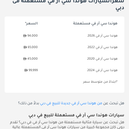
سعرالسيارات هوندا سي آر في مستعملة فى
دبي
هوندا سي آر في مستعملة
السعر*
هوندا سي آر في 2026
94,000
هوندا سي آر في 2022
65,000
هوندا سي آر في 2020
45,000
هوندا سي آر في 2024
99,999
*ابتداءً من متوسط سعر
هل تبحث عن
من هوندا سي آر في جديدة للبيع في دبي
بدلاً من ذلك؟
سيارات هوندا سي آر في مستعملة للبيع في دبي
هل تبحث عن سيارة مثالية مستعملة من هوندا سي آر في في دبي؟ تقدم
دوبي كارز مجموعة كبيرة من سيارات هوندا سي آر في المستعملة عالية