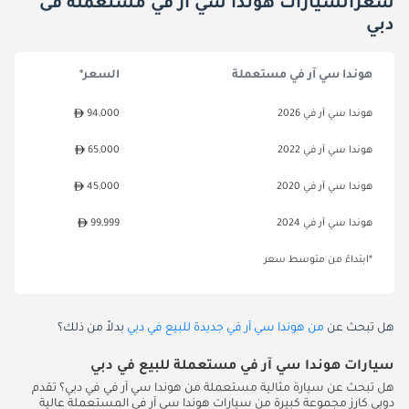
سعرالسيارات هوندا سي آر في مستعملة فى
دبي
هوندا سي آر في مستعملة
السعر*
هوندا سي آر في 2026
94,000
هوندا سي آر في 2022
65,000
هوندا سي آر في 2020
45,000
هوندا سي آر في 2024
99,999
*ابتداءً من متوسط سعر
هل تبحث عن
من هوندا سي آر في جديدة للبيع في دبي
بدلاً من ذلك؟
سيارات هوندا سي آر في مستعملة للبيع في دبي
هل تبحث عن سيارة مثالية مستعملة من هوندا سي آر في في دبي؟ تقدم
دوبي كارز مجموعة كبيرة من سيارات هوندا سي آر في المستعملة عالية