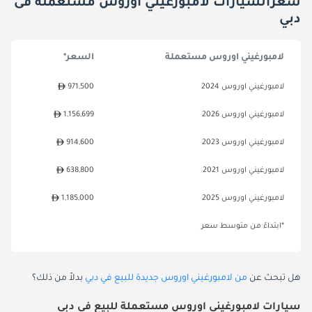
سعرالسيارات لامبورغيني اوروس مستعملة فى
دبي
لامبورغيني اوروس مستعملة
السعر*
لامبورغيني اوروس 2024
971,500
لامبورغيني اوروس 2026
1,156,699
لامبورغيني اوروس 2023
914,600
لامبورغيني اوروس 2021
638,800
لامبورغيني اوروس 2025
1,185,000
*ابتداءً من متوسط سعر
هل تبحث عن
من لامبورغيني اوروس جديدة للبيع في دبي
بدلاً من ذلك؟
سيارات لامبورغيني اوروس مستعملة للبيع في دبي