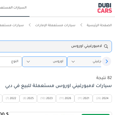
السيارات المستعم
الصفحة الرئيسية
سيارات مستعملة الإمارات
سيارات مستعمل
لامبورغيني اوروس
لامبورغيني
اوروس
النوع
82 نتيجة
سيارات لامبورغيني اوروس مستعملة للبيع في دبي
(7)
2022
(8)
2025
(10)
2023
(11)
2026
(11)
2021
(26)
2024