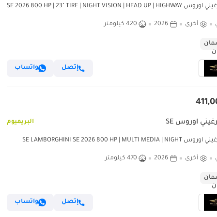
لامبورغيني اوروس SE 2026 800 HP | 23" TIRE | NIGHT VISION | HEAD UP | HIGHWAY
PAKET | FULL 
أخرى
2026
420 كيلومتر
ان
إتصل
واتساب
غيني اوروس SE
البريميوم
لامبورغيني اوروس SE LAMBORGHINI SE 2026 800 HP | MULTI MEDIA | NIGHT
VISION | HEAD UP | HIGHWAY PAKET | FULL 
أخرى
2026
470 كيلومتر
ان
إتصل
واتساب