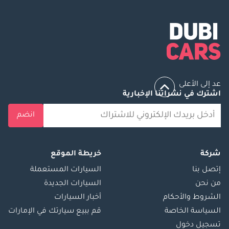
عد إلى الأعلى
اشترك في نشراتنا الإخبارية
انضم
شركة
خريطة الموقع
إتصل بنا
السيارات المستعملة
من نحن
السيارات الجديدة
الشروط والأحكام
أخبار السيارات
السياسة الخاصة
قم ببيع سيارتك في الإمارات
تسجيل دخول