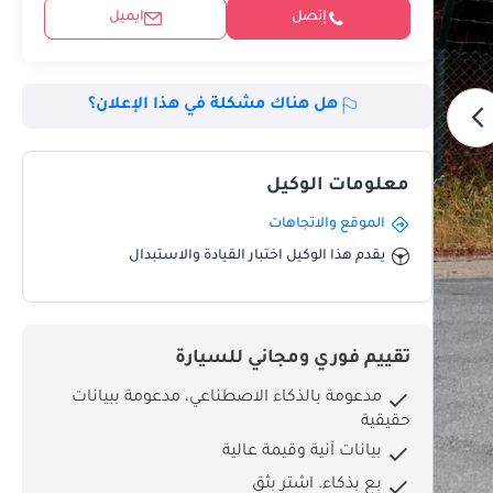
إتصل
ايميل
هل هناك مشكلة في هذا الإعلان؟
معلومات الوكيل
الموقع والاتجاهات
يقدم هذا الوكيل اختبار القيادة والاستبدال
تقييم فوري ومجاني للسيارة
مدعومة بالذكاء الاصطناعي، مدعومة ببيانات
حقيقية
بيانات آنية وقيمة عالية
بِع بذكاء. اشترِ بثق