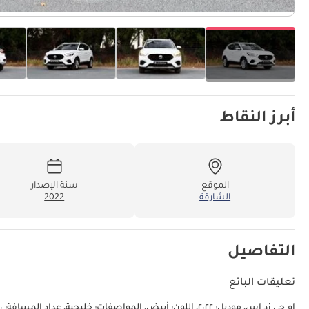
أبرز النقاط
الموقع
سنة الإصدار
الشارقة
2022
التفاصيل
تعليقات البائع