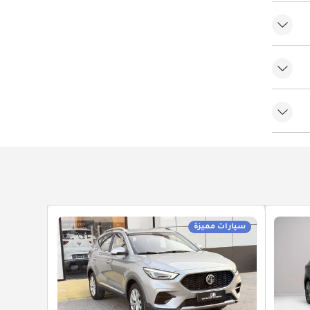
سيارات مميزة