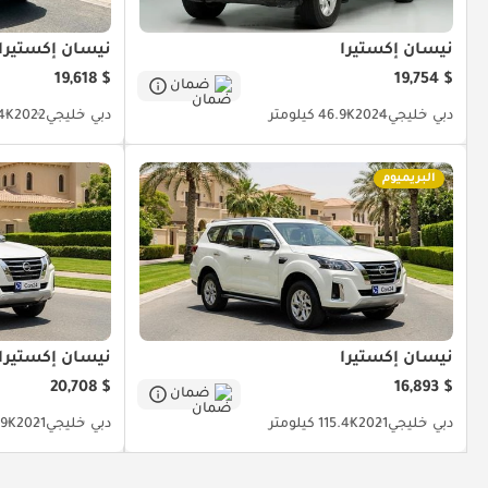
نيسان إكستيرا
نيسان إكستيرا
$ 19,618
$ 19,754
ضمان
دبي
خليجي
2024
46.9K كيلومتر
دبي
خليجي
2022
90.4K
البريميوم
نيسان إكستيرا
نيسان إكستيرا
$ 20,708
$ 16,893
ضمان
دبي
خليجي
2021
115.4K كيلومتر
دبي
خليجي
2021
89.9K 