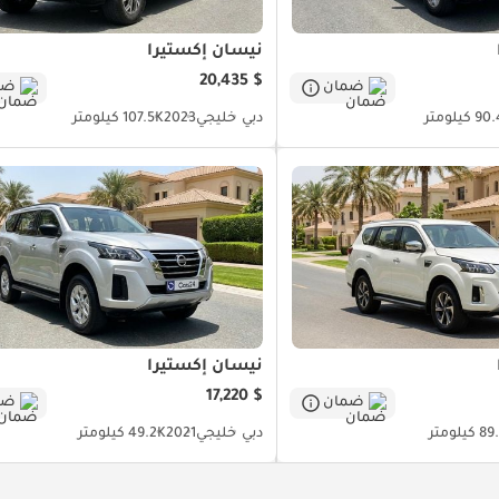
نيسان إكستيرا
$ 20,435
ضمان
ضم
 كيلومتر
دبي
خليجي
2023
107.5K كيلومتر
نيسان إكستيرا
$ 17,220
ضمان
ضم
كيلومتر
دبي
خليجي
2021
49.2K كيلومتر