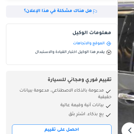
هل هناك مشكلة في هذا الإعلان؟
معلومات الوكيل
الموقع والاتجاهات
يقدم هذا الوكيل اختبار القيادة والاستبدال
تقييم فوري ومجاني للسيارة
مدعومة بالذكاء الاصطناعي، مدعومة ببيانات
حقيقية
بيانات آنية وقيمة عالية
بِع بذكاء. اشترِ بثق
احصل على تقييم