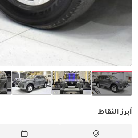
أبرز النقاط