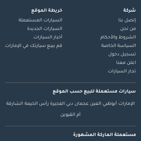
شركة
خريطة الموقع
إتصل بنا
السيارات المستعملة
من نحن
السيارات الجديدة
الشروط والأحكام
أخبار السيارات
السياسة الخاصة
قم ببيع سيارتك في الإمارات
تسجيل دخول
اعلن معنا
تجار السيارات
سيارات مستعملة
للبيع
حسب الموقع
الإمارات
أبوظبي
العين
عجمان
دبي
الفجيرة
رأس الخيمة
الشارقة
أم القيوين
مستعملة الماركة المشهورة