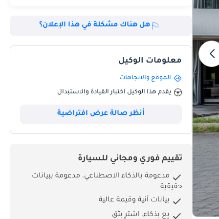
هل هناك مشكلة في هذا الإعلان؟
معلومات الوكيل
الموقع والاتجاهات
يقدم هذا الوكيل اختبار القيادة والاستبدال
أنظر صالة عرض افتراضية
تقييم فوري ومجاني للسيارة
مدعومة بالذكاء الاصطناعي، مدعومة ببيانات
حقيقية
بيانات آنية وقيمة عالية
بِع بذكاء. اشترِ بثق