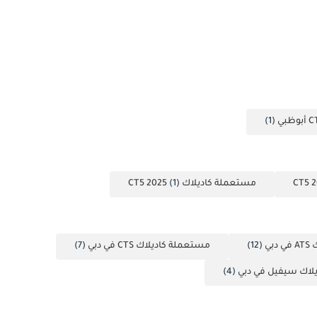
(1)
مستعملة كاديلاك CT5 2025
(1)
بي
(12)
مستعملة كاديلاك CTS في دبي
(7)
لاك سيفيل في دبي
(4)