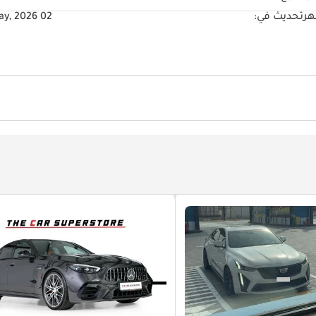
تحديث في:
02 May, 2026