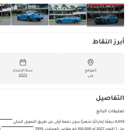
أبرز النقاط
الموقع
سنة الإصدار
دبي
2023
التفاصيل
تعليقات البائع