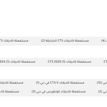
(4)
مستعملة كاديلاك CT5 الشارقة
(2)
مستعملة كاديلاك CT5 أبوظبي
مستعملة كاديلاك CT5 2020
(1)
مستعملة كاديلاك CT5 2024
(1)
(12)
مستعملة كاديلاك CTS-V في دبي
(1)
مستعملة كاديلاك ATS في د
(2)
مستعملة كاديلاك كونكورس في دبي
(3)
مستعملة كادي