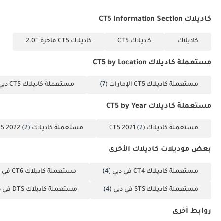
كاديلاك CT5 Information Section
كاديلاك
كاديلاك CT5
كاديلاك CT5 فاخرة 2.0T
مستعملة كاديلاك CT5 by Location
مستعملة كاديلاك CT5 الإمارات
(7)
مستعملة كاديلاك CT5 دبي
مستعملة كاديلاك CT5 by Year
مستعملة كاديلاك CT5 2021
(2)
مستعملة كاديلاك CT5 2022
(2)
بعض موديلات كاديلاك الأخرى
مستعملة كاديلاك CT4 في دبي
(4)
مستعملة كاديلاك CT6 في دبي
مستعملة كاديلاك STS في دبي
(4)
مستعملة كاديلاك DTS في دبي
روابط أخرى