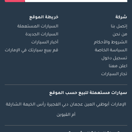
شركة
خريطة الموقع
إتصل بنا
السيارات المستعملة
من نحن
السيارات الجديدة
الشروط والأحكام
أخبار السيارات
السياسة الخاصة
قم ببيع سيارتك في الإمارات
تسجيل دخول
اعلن معنا
تجار السيارات
سيارات مستعملة
للبيع
حسب الموقع
الإمارات
أبوظبي
العين
عجمان
دبي
الفجيرة
رأس الخيمة
الشارقة
أم القيوين