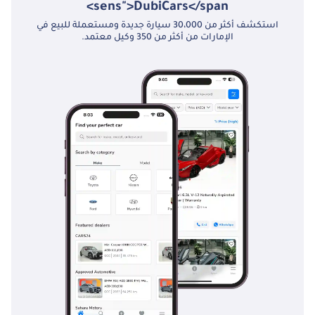
sens">DubiCars</span>
استكشف أكثر من 30،000 سيارة جديدة ومستعملة للبيع في
الإمارات من أكثر من 350 وكيل معتمد.