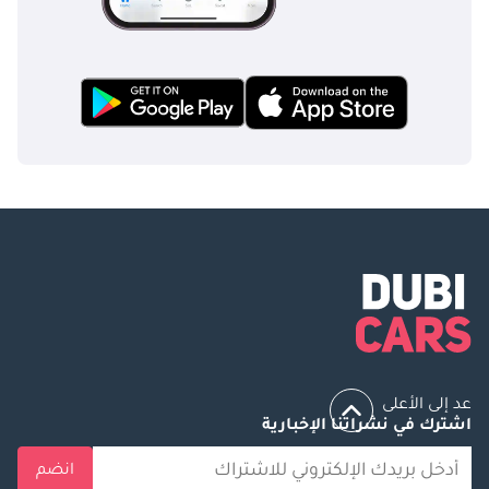
عد إلى الأعلى
اشترك في نشراتنا الإخبارية
انضم