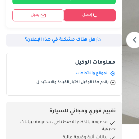
إتصل
ايميل
هل هناك مشكلة في هذا الإعلان؟
معلومات الوكيل
الموقع والاتجاهات
يقدم هذا الوكيل اختبار القيادة والاستبدال
تقييم فوري ومجاني للسيارة
مدعومة بالذكاء الاصطناعي، مدعومة ببيانات
حقيقية
بيانات آنية وقيمة عالية