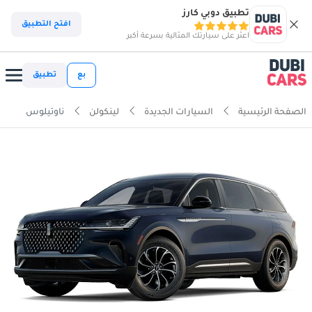
تطبيق دوبي كارز
افتح التطبيق
اعثر على سيارتك المثالية بسرعة أكبر
بع
تطبيق
الصفحة الرئيسية
السيارات الجديدة
لينكولن
ناوتيلوس