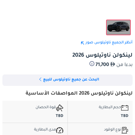
أنظر الجميع ناوتيلوس صور
لينكولن ناوتيلوس 2026
بدءا من
71,700
البحث عن جميع ناوتيلوس للبيع
لينكولن ناوتيلوس 2026 المواصفات الأساسية
حجم البطارية
قوة الحصان
TBD
TBD
نوع الوقود
مدى البطارية