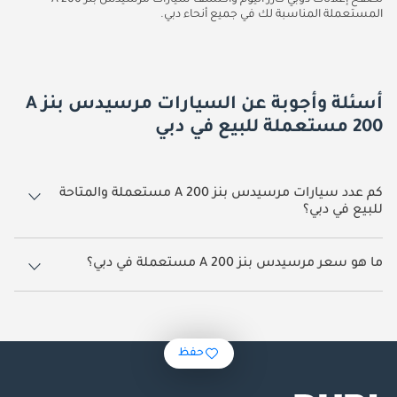
تصفح إعلانات دوبي كارز اليوم واكتشف سيارات مرسيدس بنز A 200
المستعملة المناسبة لك في جميع أنحاء دبي.
أسئلة وأجوبة عن السيارات مرسيدس بنز A
200 مستعملة للبيع في دبي
كم عدد سيارات مرسيدس بنز A 200 مستعملة والمتاحة
للبيع في دبي؟
27 سيارة مرسيدس بنز A 200 مستعملة متوفرة للبيع في دبي.
ما هو سعر مرسيدس بنز A 200 مستعملة في دبي؟
يبدأ سعر سيارة مرسيدس بنز A 200 مستعملة في دبي
77,999.
حفظ