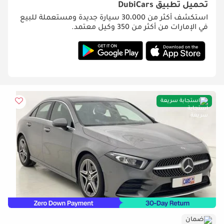
تحميل تطبيق
DubiCars
استكشف أكثر من 30،000 سيارة جديدة ومستعملة للبيع
في الإمارات من أكثر من 350 وكيل معتمد.
استجابة سريعة
ضمان