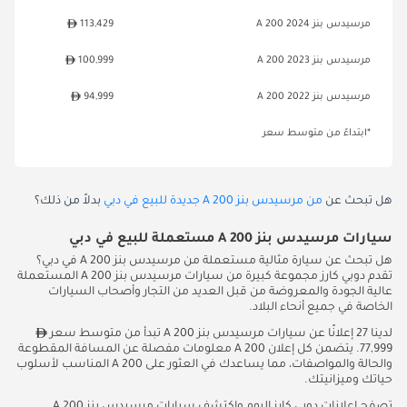
مرسيدس بنز A 200 2024
113,429
مرسيدس بنز A 200 2023
100,999
مرسيدس بنز A 200 2022
94,999
*ابتداءً من متوسط سعر
هل تبحث عن
من مرسيدس بنز A 200 جديدة للبيع في دبي
بدلاً من ذلك؟
سيارات مرسيدس بنز A 200 مستعملة للبيع في دبي
هل تبحث عن سيارة مثالية مستعملة من مرسيدس بنز A 200 في دبي؟
تقدم دوبي كارز مجموعة كبيرة من سيارات مرسيدس بنز A 200 المستعملة
عالية الجودة والمعروضة من قبل العديد من التجار وأصحاب السيارات
الخاصة في جميع أنحاء البلاد.
لدينا 27 إعلانًا عن سيارات مرسيدس بنز A 200 تبدأ من متوسط سعر
77,999. يتضمن كل إعلان A 200 معلومات مفصلة عن المسافة المقطوعة
والحالة والمواصفات، مما يساعدك في العثور على A 200 المناسب لأسلوب
حياتك وميزانيتك.