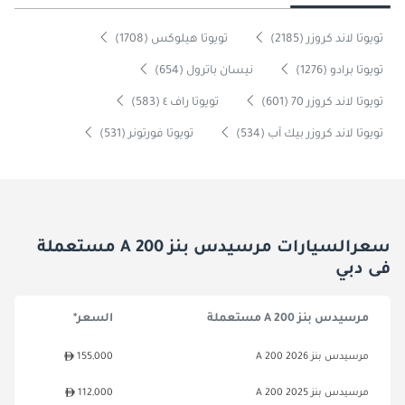
تويوتا لاند كروزر (2185)
تويوتا هيلوكس (1708)
تويوتا برادو (1276)
نيسان باترول (654)
تويوتا لاند كروزر 70 (601)
تويوتا راف ٤ (583)
تويوتا لاند كروزر بيك آب (534)
تويوتا فورتونر (531)
سعرالسيارات مرسيدس بنز A 200 مستعملة
فى دبي
مرسيدس بنز A 200 مستعملة
السعر*
مرسيدس بنز A 200 2026
155,000
مرسيدس بنز A 200 2025
112,000