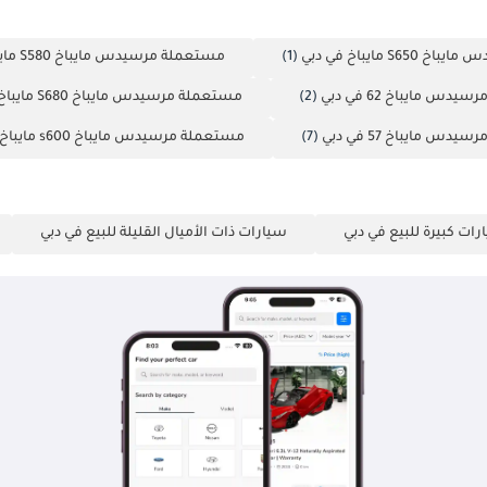
S مايباخ في دبي
(1)
مستعملة مرسيدس مايباخ S580 مايباخ في دبي
س مايباخ 62 في دبي
(2)
مستعملة مرسيدس مايباخ S680 مايباخ في دبي
س مايباخ 57 في دبي
(7)
مستعملة مرسيدس مايباخ s600 مايباخ في دبي
رات كبيرة للبيع في دبي
سيارات ذات الأميال القليلة للبيع في دبي