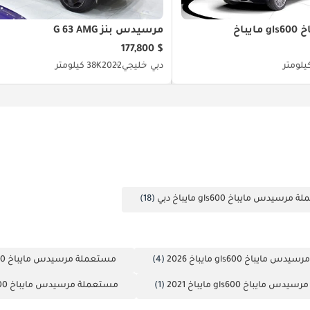
يباخ
مرسيدس بنز G 63 AMG
$ 177,800
دبي
خليجي
2022
38K كيلومتر
سيدس مايباخ gls600 مايباخ دبي
(18)
ايباخ gls600 مايباخ 2026
(4)
مستعملة مرسيدس مايباخ gls600 مايباخ 2022
مايباخ gls600 مايباخ 2021
(1)
مستعملة مرسيدس مايباخ gls600 مايباخ 2025