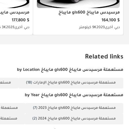
مرسيدس مايباخ gls600 مايباخ
مرسيدس مايباخ gls600 ما
$ 177,800
$ 164,100
دبي
أخرى
2023
9K كيلومتر
دبي
أخرى
2023
3K كيلومتر
Related links
مستعملة مرسيدس مايباخ gls600 مايباخ by Location
مستعملة مرسيدس مايباخ gls600 مايباخ الإمارات
(18)
مستعملة مر
مستعملة مرسيدس مايباخ gls600 مايباخ by Year
مستعملة مرسيدس مايباخ gls600 مايباخ 2023
(7)
مستعملة مرسيدس م
مستعملة مرسيدس مايباخ gls600 مايباخ 2024
(2)
مستعملة مرسيدس 