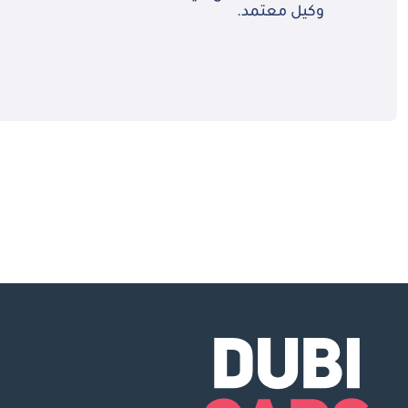
وكيل معتمد.