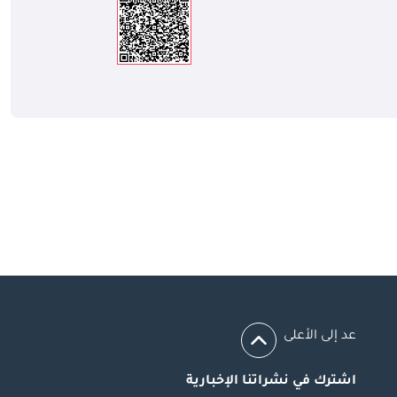
عد إلى الأعلى
اشترك في نشراتنا الإخبارية