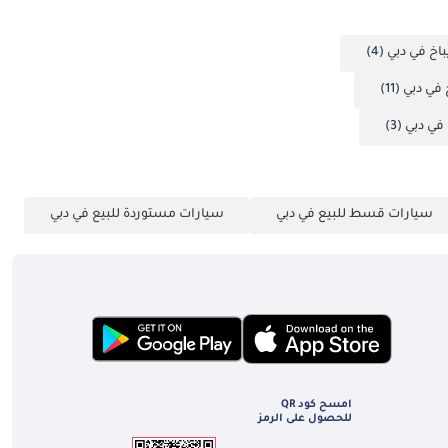
(4)
(11)
(3)
سيارات قسط للبيع في دبي
سيارات مستوردة للبيع في دبي
امسح كود QR
للحصول على الرمز