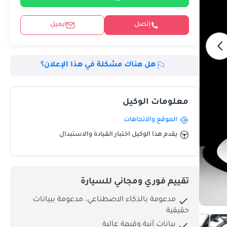
إتصل
ايميل
هل هناك مشكلة في هذا الإعلان؟
معلومات الوكيل
الموقع والاتجاهات
يقدم هذا الوكيل اختبار القيادة والاستبدال
تقييم فوري ومجاني للسيارة
مدعومة بالذكاء الاصطناعي، مدعومة ببيانات
حقيقية
بيانات آنية وقيمة عالية