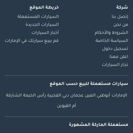
شركة
خريطة الموقع
إتصل بنا
السيارات المستعملة
من نحن
السيارات الجديدة
الشروط والأحكام
أخبار السيارات
السياسة الخاصة
قم ببيع سيارتك في الإمارات
تسجيل دخول
اعلن معنا
تجار السيارات
سيارات مستعملة
للبيع
حسب الموقع
الإمارات
أبوظبي
العين
عجمان
دبي
الفجيرة
رأس الخيمة
الشارقة
أم القيوين
مستعملة الماركة المشهورة