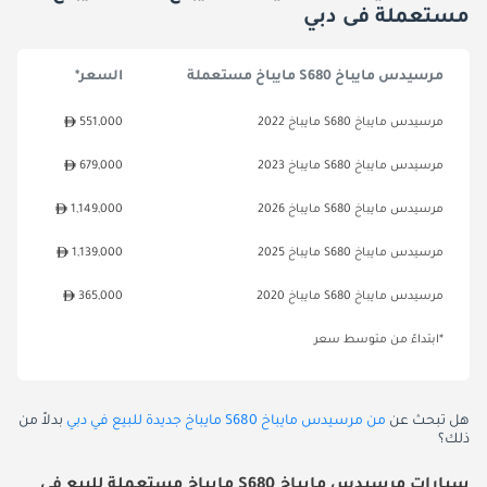
مستعملة فى دبي
مرسيدس مايباخ S680 مايباخ مستعملة
السعر*
مرسيدس مايباخ S680 مايباخ 2022
551,000
مرسيدس مايباخ S680 مايباخ 2023
679,000
مرسيدس مايباخ S680 مايباخ 2026
1,149,000
مرسيدس مايباخ S680 مايباخ 2025
1,139,000
مرسيدس مايباخ S680 مايباخ 2020
365,000
*ابتداءً من متوسط سعر
هل تبحث عن
من مرسيدس مايباخ S680 مايباخ جديدة للبيع في دبي
بدلاً من
ذلك؟
سيارات مرسيدس مايباخ S680 مايباخ مستعملة للبيع في