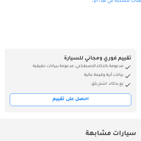
ناك مشكلة في هذا الإعلان؟
تقييم فوري ومجاني للسيارة
مدعومة بالذكاء الاصطناعي، مدعومة ببيانات حقيقية
بيانات آنية وقيمة عالية
بِع بذكاء. اشترِ بثق
احصل على تقييم
سيارات مشابهة