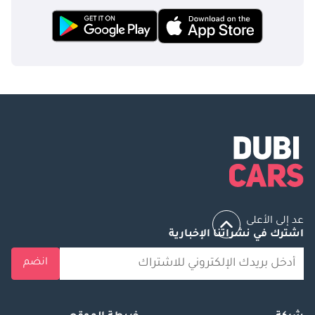
عد إلى الأعلى
اشترك في نشراتنا الإخبارية
انضم