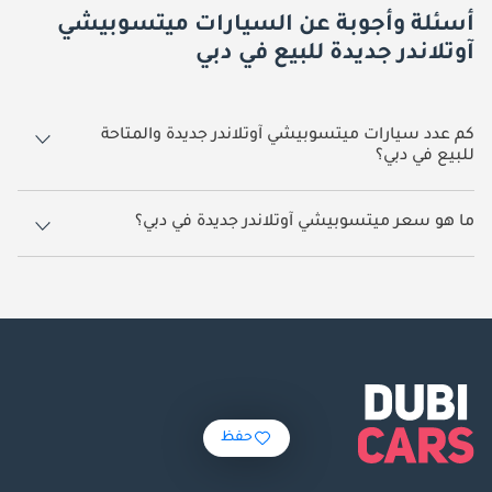
أسئلة وأجوبة عن السيارات ميتسوبيشي
آوتلاندر جديدة للبيع في دبي
كم عدد سيارات ميتسوبيشي آوتلاندر جديدة والمتاحة
للبيع في دبي؟
71 سيارة ميتسوبيشي آوتلاندر جديدة متوفرة للبيع في دبي.
ما هو سعر ميتسوبيشي آوتلاندر جديدة في دبي؟
يبدأ سعر سيارة ميتسوبيشي آوتلاندر جديدة في دبي
73,375.
حفظ