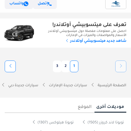
إتصل
واتساب
تعرف على ميتسوبيشي آوتلاندر!
احصل على معلومات مفصلة حول ميتسوبيشي آوتلاندر
الأسعار والمواصفات والميزات في الإمارات
شاهد جديد ميتسوبيشي آوتلاندر
3
2
1
الصفحة الرئيسية
سيارات جديدة الإمارات
سيارات جديدة دبي
موديلات أخرى
الموقع
تويوتا لاند كروزر (1505)
تويوتا هيلوكس (1307)