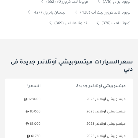
تويوتا برادو (776)
تويوتا لاند كروزر 70 (552)
تويوتا لاند كروزر بيك آب (428)
نيسان باترول (427)
تويوتا راف ٤ (376)
تويوتا هاياس (369)
سعرالسيارات ميتسوبيشي آوتلاندر جديدة فى
دبي
ميتسوبيشي آوتلاندر جديدة
السعر*
ميتسوبيشي آوتلاندر 2026
128,000
ميتسوبيشي آوتلاندر 2025
85,000
ميتسوبيشي آوتلاندر 2023
85,000
ميتسوبيشي آوتلاندر 2022
61,750