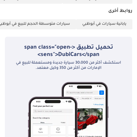
روابط أخرى
يابانية سيارات في أبوظبي
سيارات متوسطة الحجم للبيع في أبوظبي
تحميل تطبيق <span class="open-
sens">DubiCars</span>
استكشف أكثر من 30،000 سيارة جديدة ومستعملة للبيع في
الإمارات من أكثر من 350 وكيل معتمد.