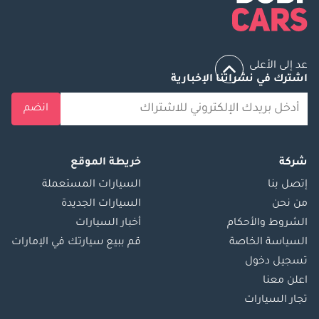
عد إلى الأعلى
اشترك في نشراتنا الإخبارية
انضم
شركة
خريطة الموقع
إتصل بنا
السيارات المستعملة
من نحن
السيارات الجديدة
الشروط والأحكام
أخبار السيارات
السياسة الخاصة
قم ببيع سيارتك في الإمارات
تسجيل دخول
اعلن معنا
تجار السيارات