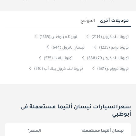
موديلات أخرى
الموقع
تويوتا لاند كروزر (2114)
تويوتا هيلوكس (1665)
تويوتا برادو (1225)
نيسان باترول (644)
تويوتا لاند كروزر 70 (588)
تويوتا راف ٤ (575)
تويوتا فورتونر (531)
تويوتا لاند كروزر بيك آب (510)
سعرالسيارات نيسان ألتيما مستعملة فى
أبوظبي
نيسان ألتيما مستعملة
السعر*