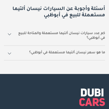
أسئلة وأجوبة عن السيارات نيسان ألتيما
مستعملة للبيع في أبوظبي
كم عدد سيارات نيسان ألتيما مستعملة والمتاحة للبيع
في أبوظبي؟
1 سيارة نيسان ألتيما مستعملة متوفرة للبيع في أبوظبي.
ما هو سعر نيسان ألتيما مستعملة في أبوظبي؟
يبدأ سعر سيارة نيسان ألتيما مستعملة في أبوظبي
15,000.