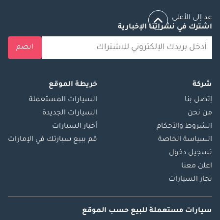
عد إلى الأعلى
اشترك في نشراتنا الإخبارية
انضم
شركة
خريطة الموقع
إتصل بنا
السيارات المستعملة
من نحن
السيارات الجديدة
الشروط والأحكام
أخبار السيارات
السياسة الخاصة
قم ببيع سيارتك في الإمارات
تسجيل دخول
اعلن معنا
تجار السيارات
سيارات مستعملة
للبيع
حسب الموقع