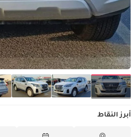
أبرز النقاط