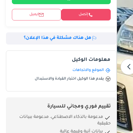
إتصل
ايميل
هل هناك مشكلة في هذا الإعلان؟
معلومات الوكيل
الموقع والاتجاهات
يقدم هذا الوكيل اختبار القيادة والاستبدال
تقييم فوري ومجاني للسيارة
مدعومة بالذكاء الاصطناعي، مدعومة ببيانات
حقيقية
بيانات آنية وقيمة عالية