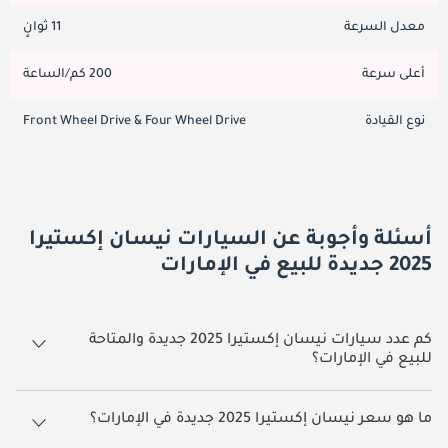
معدل السرعة
11 ثوانٍ
أعلى سرعة
200 كم/الساعة
نوع القيادة
Front Wheel Drive & Four Wheel Drive
أسئلة وأجوبة عن السيارات نيسان إكستيرا
2025 جديدة للبيع في الإمارات
كم عدد سيارات نيسان إكستيرا 2025 جديدة والمتاحة
للبيع في الإمارات؟
10 سيارة نيسان إكستيرا 2025 جديدة متوفرة للبيع في الإمارات.
ما هو سعر نيسان إكستيرا 2025 جديدة في الإمارات؟