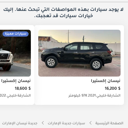
لا يوجد سيارات بهذه المواصفات التي تبحث عنها. إليك
خيارات
سيارات قد تعجبك.
سيارات مميزة
نيسان إكستيرا
نيسان إكستيرا
$ 18,600
$ 16,200
الشارقة
خليجي
2021
97K كيلومتر
الشارقة
خليجي
022
الصفحة الرئيسية
سيارات جديدة الإمارات
جديدة نيسان الإمارات