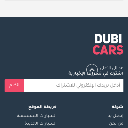
يبدأ سعر سيارة نيسان إكستيرا 2025 جديدة في الإمارات
99,000.
عد إلى الأعلى
اشترك في نشراتنا الإخبارية
انضم
شركة
خريطة الموقع
إتصل بنا
السيارات المستعملة
من نحن
السيارات الجديدة