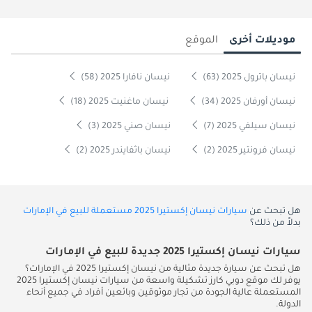
موديلات أخرى
الموقع
نيسان باترول 2025 (63)
نيسان نافارا 2025 (58)
نيسان أورفان 2025 (34)
نيسان ماغنيت 2025 (18)
نيسان سيلفي 2025 (7)
نيسان صني 2025 (3)
نيسان فرونتير 2025 (2)
نيسان باثفايندر 2025 (2)
هل تبحث عن
سيارات نيسان إكستيرا 2025 مستعملة للبيع في الإمارات
بدلاً من ذلك؟
سيارات نيسان إكستيرا 2025 جديدة للبيع في الإمارات
هل تبحث عن سيارة جديدة مثالية من نيسان إكستيرا 2025 في الإمارات؟
يوفر لك موقع دوبي كارز تشكيلة واسعة من سيارات نيسان إكستيرا 2025
المستعملة عالية الجودة من تجار موثوقين وبائعين أفراد في جميع أنحاء
الدولة.