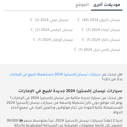
موديلات أخرى
الموقع
نيسان باترول 2024 (46)
نيسان صني 2024 (3)
نيسان أرمادا 2024 (2)
نيسان كيكس 2024 (2)
نيسان نافارا 2024 (1)
نيسان أورفان 2024 (1)
نيسان إكس تريل 2024 (1)
هل تبحث عن
سيارات نيسان إكستيرا 2024 مستعملة للبيع في الإمارات
بدلاً من ذلك؟
سيارات نيسان إكستيرا 2024 جديدة للبيع في الإمارات
هل تبحث عن سيارة جديدة مثالية من نيسان إكستيرا 2024 في الإمارات؟
يوفر لك موقع دوبي كارز تشكيلة واسعة من سيارات نيسان إكستيرا 2024
المستعملة عالية الجودة من تجار موثوقين وبائعين أفراد في جميع أنحاء
الدولة.
لدينا 2 إعلانًا لسيارات نيسان إكستيرا 2024، تبدأ بمتوسط سعر
99,000.
تتضمن كل قائمة معلومات تفصيلية عن المسافة المقطوعة والحالة