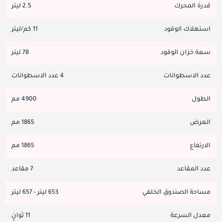
قدرة المحرك
2.5 ليتر
استهلاك الوقود
11 كم/ليتر
سعة خزان الوقود
78 ليتر
عدد الاسطوانات
4 عدد الاسطوانات
الطول
4900 مم
العرض
1865 مم
الارتفاع
1865 مم
عدد المقاعد
7 مقاعد
مساحة الصندوق الخلفي
653 ليتر - 657 ليتر
معدل السرعة
11 ثوانٍ