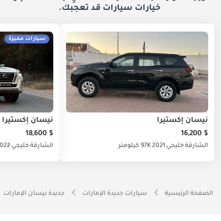
خيارات
سيارات قد تعجبك.
سيارات مميزة
نيسان إكستيرا
نيسان إكستيرا
$ 18,600
$ 16,200
الشارقة
خليجي
2021
97K كيلومتر
الشارقة
خليجي
022
الصفحة الرئيسية
سيارات جديدة الإمارات
جديدة نيسان الإمارات