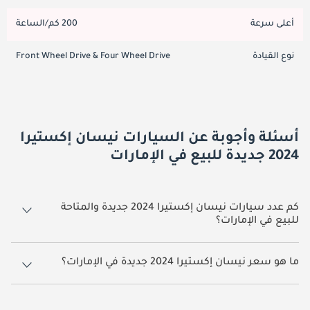
أعلى سرعة
200 كم/الساعة
نوع القيادة
Front Wheel Drive & Four Wheel Drive
أسئلة وأجوبة عن السيارات نيسان إكستيرا
2024 جديدة للبيع في الإمارات
كم عدد سيارات نيسان إكستيرا 2024 جديدة والمتاحة
للبيع في الإمارات؟
2 سيارة نيسان إكستيرا 2024 جديدة متوفرة للبيع في الإمارات.
ما هو سعر نيسان إكستيرا 2024 جديدة في الإمارات؟
يبدأ سعر سيارة نيسان إكستيرا 2024 جديدة في الإمارات
99,000.