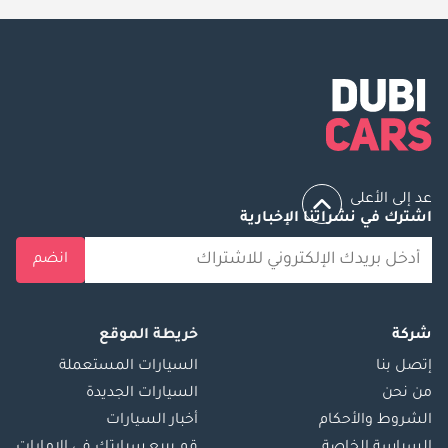
عد إلى الأعلى
اشترك في نشراتنا الإخبارية
انضم
شركة
خريطة الموقع
إتصل بنا
السيارات المستعملة
من نحن
السيارات الجديدة
الشروط والأحكام
أخبار السيارات