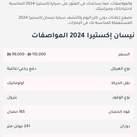
والمواصفات، مما يساعدك في العثور على سيارة إكستيرا 2024 المناسبة
لاحتياجاتك وميزانيتك.
تصفح إعلانات دوبي كارز اليوم واكتشف سيارة نيسان إكستيرا 2024
المستعملة المناسبة لك في الإمارات.
نيسان إكستيرا 2024 المواصفات
السعر
110,000
99,000 -
نوع الهيكل
دفع رباعي/عائلية
نقل الحركة
اوتوماتيك
نوع الوقود
بترول
قوة الحصان
165 حصان
دوران
241 نيوتن-متر