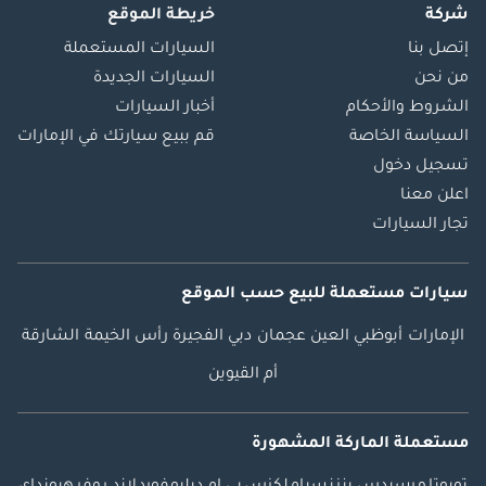
شركة
خريطة الموقع
إتصل بنا
السيارات المستعملة
من نحن
السيارات الجديدة
الشروط والأحكام
أخبار السيارات
السياسة الخاصة
قم ببيع سيارتك في الإمارات
تسجيل دخول
اعلن معنا
تجار السيارات
سيارات مستعملة
للبيع
حسب الموقع
الإمارات
أبوظبي
العين
عجمان
دبي
الفجيرة
رأس الخيمة
الشارقة
أم القيوين
مستعملة الماركة المشهورة