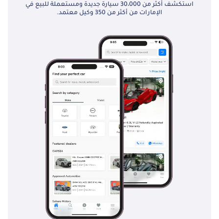
استكشف أكثر من 30،000 سيارة جديدة ومستعملة للبيع في
الإمارات من أكثر من 350 وكيل معتمد.