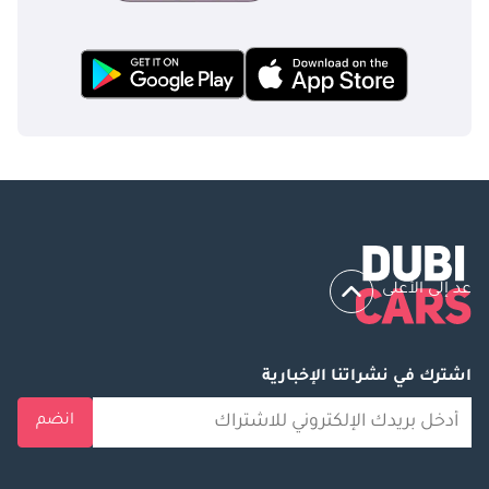
عد إلى الأعلى
اشترك في نشراتنا الإخبارية
انضم