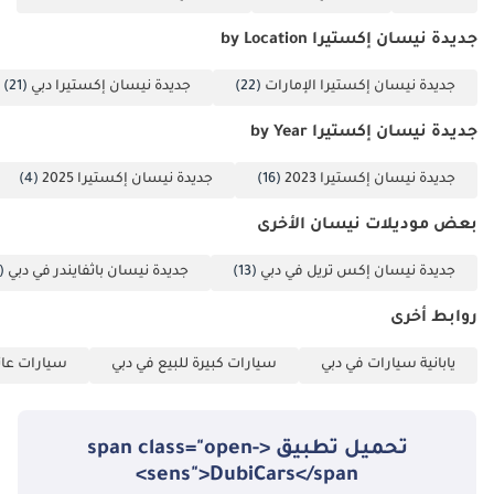
جديدة نيسان إكستيرا by Location
جديدة نيسان إكستيرا الإمارات
(22)
جديدة نيسان إكستيرا دبي
(21)
جديدة نيسان إكستيرا by Year
جديدة نيسان إكستيرا 2023
(16)
جديدة نيسان إكستيرا 2025
(4)
بعض موديلات نيسان الأخرى
جديدة نيسان إكس تريل في دبي
(13)
جديدة نيسان باثفايندر في دبي
(4)
روابط أخرى
يابانية سيارات في دبي
سيارات كبيرة للبيع في دبي
سيارات عائل
تحميل تطبيق <span class="open-
sens">DubiCars</span>