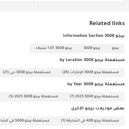
Related links
بيجو 3008 Information Section
بيجو
بيجو 3008
بيجو 3008 1.6T نشط+
مستعملة بيجو 3008 by Location
مستعملة بيجو 3008 الإمارات
(26)
مستعملة بيجو 3008 دبي
(21)
مستعملة بيجو 3008 by Year
مستعملة بيجو 3008 2023
(7)
مستعملة بيجو 3008 2025
(5)
بعض موديلات بيجو الأخرى
مستعملة بيجو 408 في الشارقة
(1)
مستعملة بيجو 5008 في الشارقة