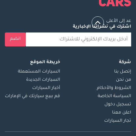
عد إلى الأعلى
اشترك في نشراتنا الإخبارية
انضم
شركة
خريطة الموقع
إتصل بنا
السيارات المستعملة
من نحن
السيارات الجديدة
الشروط والأحكام
أخبار السيارات
السياسة الخاصة
قم ببيع سيارتك في الإمارات
تسجيل دخول
اعلن معنا
تجار السيارات