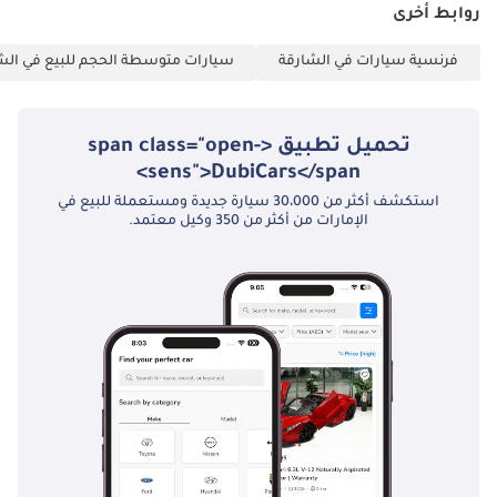
روابط أخرى
فرنسية سيارات في الشارقة
سيارات متوسطة الحجم للبيع في الش
تحميل تطبيق <span class="open-
sens">DubiCars</span>
استكشف أكثر من 30،000 سيارة جديدة ومستعملة للبيع في
الإمارات من أكثر من 350 وكيل معتمد.