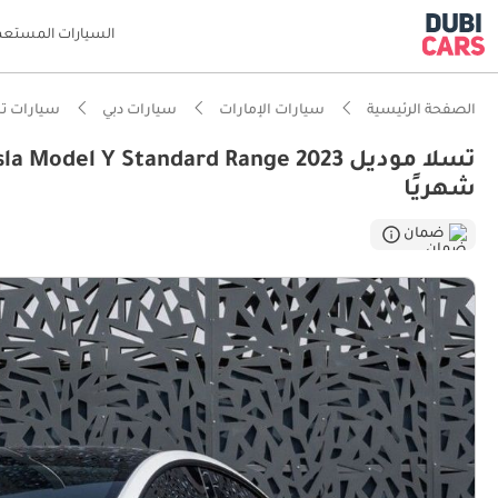
السيارات المستعم
الصفحة الرئيسية
سيارات الإمارات
سيارات دبي
سيارات ت
شهريًا
ضمان