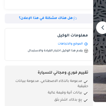
هل هناك مشكلة في هذا الإعلان؟
معلومات الوكيل
الموقع والاتجاهات
يقدم هذا الوكيل اختبار القيادة والاستبدال
تقييم فوري ومجاني للسيارة
مدعومة بالذكاء الاصطناعي، مدعومة ببيانات
حقيقية
بيانات آنية وقيمة عالية
بِع بذكاء. اشترِ بثق