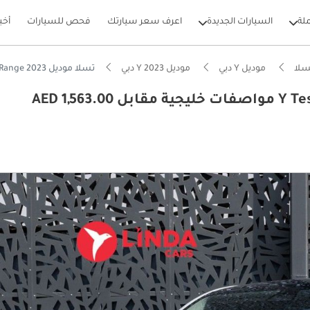
لة
السيارات الجديدة
اعرف سعر سيارتك
فحص للسيارات
أخب
سلا
موديل Y دبي
موديل Y 2023 دبي
تسلا موديل Y Tesla Model Y Standard Range 2023 مواصفات خليجية مقابل 1,563.00 AED شهريًا
تسلا موديل Y Tesla Model Y Standard Range 2023 مواصفات خليجية مقابل 1,563.00 AED