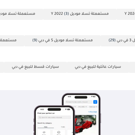
مستعملة تسلا موديل Y 2022
(3)
مستعملة تسلا موديل 2025
بي
(29)
مستعملة تسلا موديل S في دبي
(9)
مستعملة ت
سيارات عائلية للبيع في دبي
سيارات قسط للبيع في دبي