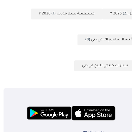
Y 
(2)
مستعملة تسلا موديل Y 2026
(1)
سلا سايبرتراك في دبي
(8)
سيارات خليجي للبيع في دبي