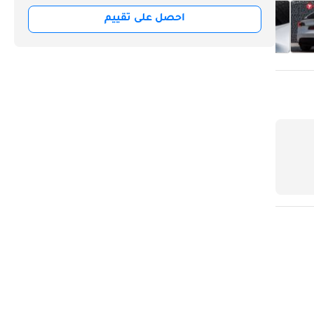
احصل على تقييم