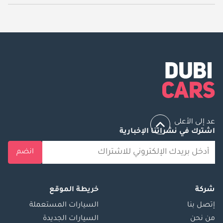
يبدأ سعر سيارة تسلا موديل اكس مستعملة في دبي
72,600.
عد إلى الأعلى
اشترك في نشراتنا الإخبارية
انضم
شركة
خريطة الموقع
إتصل بنا
السيارات المستعملة
من نحن
السيارات الجديدة