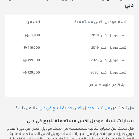
دبي
تسلا موديل اكس مستعملة
السعر*
تسلا موديل اكس 2018
69,900
تسلا موديل اكس 2019
119,000
تسلا موديل اكس 2023
199,000
تسلا موديل اكس 2020
129,000
*ابتداءً من متوسط سعر
هل تبحث عن
من تسلا موديل اكس جديدة للبيع في دبي
بدلاً من ذلك؟
سيارات تسلا موديل اكس مستعملة للبيع في دبي
هل تبحث عن سيارة مثالية مستعملة من تسلا موديل اكس في دبي؟ تقدم
دوبي كارز مجموعة كبيرة من سيارات تسلا موديل اكس المستعملة عالية