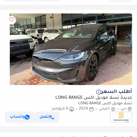
أطلب السعر
جديدة تسلا موديل اكس LONG RANGE
تسلا موديل اكس LONG RANGE
دبي
خليجي
2024
0 كيلومتر
إتصل
واتساب