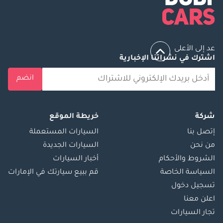
عد إلى الأعلى
اشترك في نشراتنا الإخبارية
انضم
شركة
خريطة الموقع
إتصل بنا
السيارات المستعملة
من نحن
السيارات الجديدة
الشروط والأحكام
أخبار السيارات
السياسة الخاصة
قم ببيع سيارتك في الإمارات
تسجيل دخول
اعلن معنا
تجار السيارات