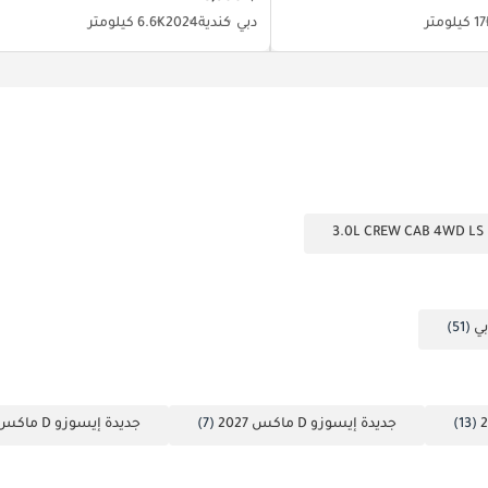
كيلومتر
دبي
كندية
2024
6.6K كيلومتر
(51)
(13)
جديدة إيسوزو D ماكس 2027
(7)
جديدة إيسوزو D ماكس 2024