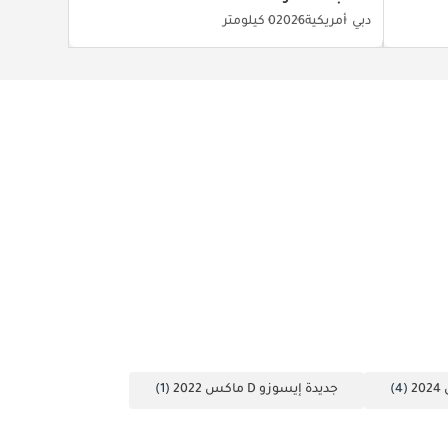
دبي
أمريكية
2026
0 كيلومتر
(4)
جديدة إيسوزو D ماكس 2022
(1)