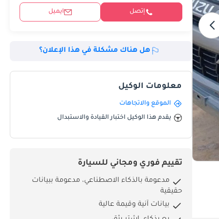
إتصل
ايميل
هل هناك مشكلة في هذا الإعلان؟
معلومات الوكيل
الموقع والاتجاهات
يقدم هذا الوكيل اختبار القيادة والاستبدال
تقييم فوري ومجاني للسيارة
مدعومة بالذكاء الاصطناعي، مدعومة ببيانات
حقيقية
بيانات آنية وقيمة عالية