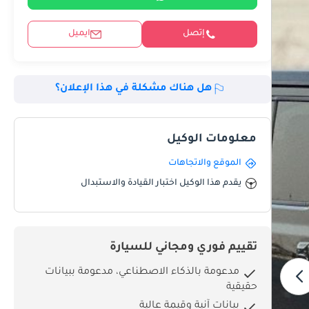
إتصل
ايميل
هل هناك مشكلة في هذا الإعلان؟
معلومات الوكيل
الموقع والاتجاهات
يقدم هذا الوكيل اختبار القيادة والاستبدال
تقييم فوري ومجاني للسيارة
مدعومة بالذكاء الاصطناعي، مدعومة ببيانات
حقيقية
بيانات آنية وقيمة عالية