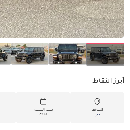
أبرز النقاط
الموقع
سنة الإصدار
دبي
2024
0