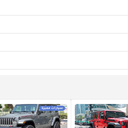
سيارات مميزة