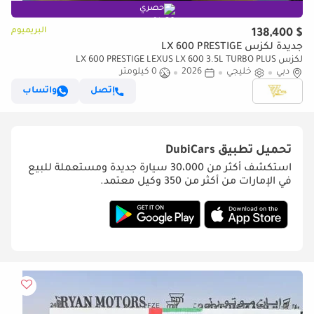
حصري
البريميوم
$ 138,400
جديدة لكزس LX 600 PRESTIGE
لكزس LX 600 PRESTIGE LEXUS LX 600 3.5L TURBO PLUS
دبي
خليجي
2026
0 كيلومتر
إتصل
واتساب
تحميل تطبيق
DubiCars
استكشف أكثر من 30،000 سيارة جديدة ومستعملة للبيع
في الإمارات من أكثر من 350 وكيل معتمد.