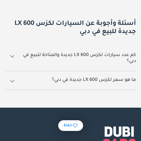
أسئلة وأجوبة عن السيارات لكزس LX 600
جديدة للبيع في دبي
كم عدد سيارات لكزس LX 600 جديدة والمتاحة للبيع في
دبي؟
259 سيارة لكزس LX 600 جديدة متوفرة للبيع في دبي.
ما هو سعر لكزس LX 600 جديدة في دبي؟
يبدأ سعر سيارة لكزس LX 600 جديدة في دبي
500,000.
حفظ