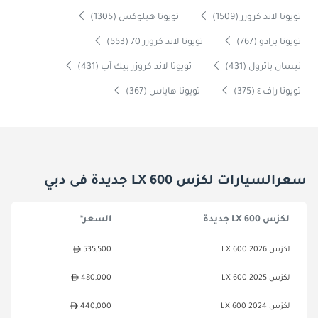
تويوتا لاند كروزر (1509)
تويوتا هيلوكس (1305)
تويوتا برادو (767)
تويوتا لاند كروزر 70 (553)
نيسان باترول (431)
تويوتا لاند كروزر بيك آب (431)
تويوتا راف ٤ (375)
تويوتا هاياس (367)
سعرالسيارات لكزس LX 600 جديدة فى دبي
لكزس LX 600 جديدة
السعر*
لكزس LX 600 2026
535,500
لكزس LX 600 2025
480,000
لكزس LX 600 2024
440,000