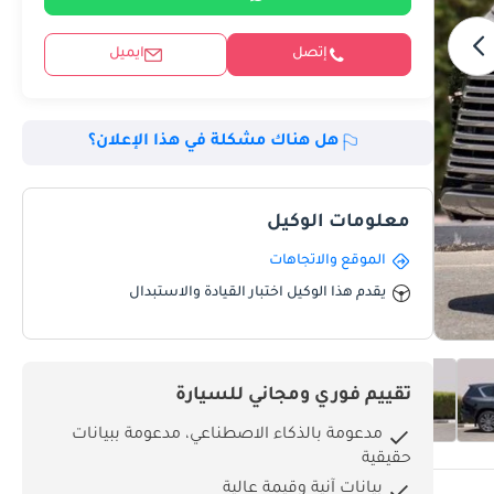
إتصل
ايميل
هل هناك مشكلة في هذا الإعلان؟
معلومات الوكيل
الموقع والاتجاهات
يقدم هذا الوكيل اختبار القيادة والاستبدال
تقييم فوري ومجاني للسيارة
مدعومة بالذكاء الاصطناعي، مدعومة ببيانات
حقيقية
بيانات آنية وقيمة عالية