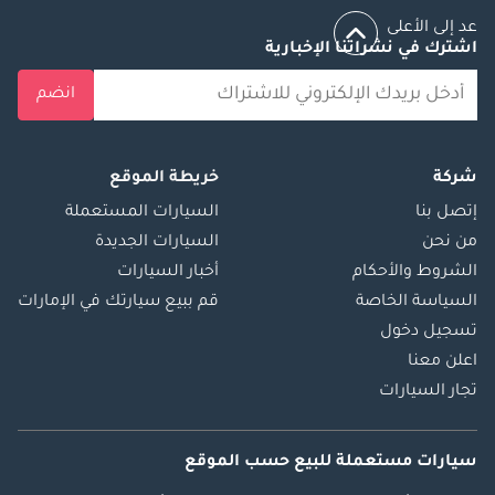
عد إلى الأعلى
اشترك في نشراتنا الإخبارية
انضم
شركة
خريطة الموقع
إتصل بنا
السيارات المستعملة
من نحن
السيارات الجديدة
الشروط والأحكام
أخبار السيارات
السياسة الخاصة
قم ببيع سيارتك في الإمارات
تسجيل دخول
اعلن معنا
تجار السيارات
سيارات مستعملة
للبيع
حسب الموقع