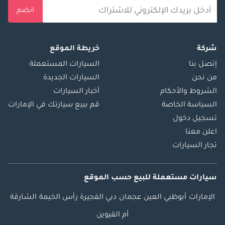
انضم
شركة
خريطة الموقع
إتصل بنا
السيارات المستعملة
من نحن
السيارات الجديدة
الشروط والأحكام
أخبار السيارات
السياسة الخاصة
قم ببيع سيارتك في الإمارات
تسجيل دخول
اعلن معنا
تجار السيارات
سيارات مستعملة
للبيع
حسب الموقع
الإمارات
أبوظبي
العين
عجمان
دبي
الفجيرة
رأس الخيمة
الشارقة
أم القيوين