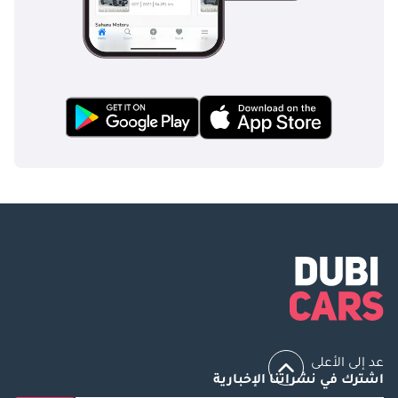
عد إلى الأعلى
اشترك في نشراتنا الإخبارية