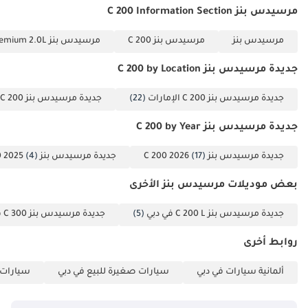
مرسيدس بنز C 200 Information Section
مرسيدس بنز
مرسيدس بنز C 200
مرسيدس بنز C 200 Premium 2.0L
جديدة مرسيدس بنز C 200 by Location
جديدة مرسيدس بنز C 200 الإمارات
(22)
جديدة مرسيدس بنز C 200 دبي
جديدة مرسيدس بنز C 200 by Year
جديدة مرسيدس بنز C 200 2026
(17)
جديدة مرسيدس بنز C 200 2025
(4)
بعض موديلات مرسيدس بنز الأخرى
جديدة مرسيدس بنز C 200 L في دبي
(5)
جديدة مرسيدس بنز C 300 في دبي
روابط أخرى
ألمانية سيارات في دبي
سيارات صغيرة للبيع في دبي
سيارات ع