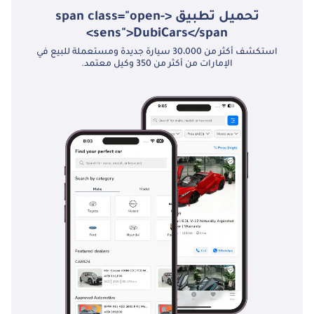
تحميل تطبيق <span class="open-
sens">DubiCars</span>
استكشف أكثر من 30،000 سيارة جديدة ومستعملة للبيع في
الإمارات من أكثر من 350 وكيل معتمد.