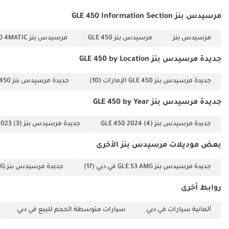
مرسيدس بنز GLE 450 Information Section
مرسيدس بنز
مرسيدس بنز GLE 450
مرسيدس بنز GLE 450 4MATIC
جديدة مرسيدس بنز GLE 450 by Location
جديدة مرسيدس بنز GLE 450 الإمارات
(10)
جديدة مرسيدس بنز GLE 450 دبي
جديدة مرسيدس بنز GLE 450 by Year
جديدة مرسيدس بنز GLE 450 2024
(4)
جديدة مرسيدس بنز GLE 450 2023
(3)
بعض موديلات مرسيدس بنز الأخرى
جديدة مرسيدس بنز GLE 53 AMG في دبي
(17)
جديدة مرسيدس بنز GLE 450 AMG في دبي
روابط أخرى
ألمانية سيارات في دبي
سيارات متوسطة الحجم للبيع في دبي