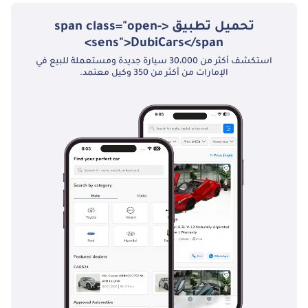
تحميل تطبيق <span class="open-
sens">DubiCars</span>
استكشف أكثر من 30،000 سيارة جديدة ومستعملة للبيع في
الإمارات من أكثر من 350 وكيل معتمد.