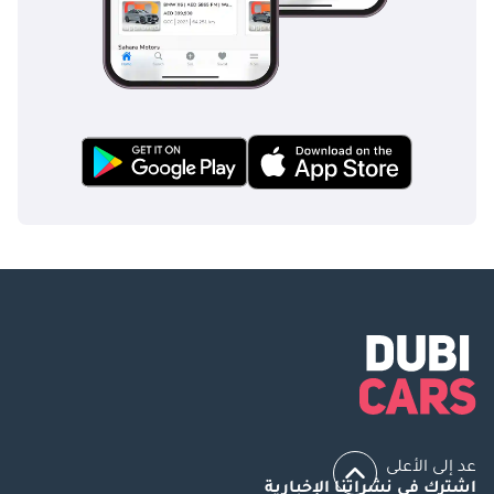
عد إلى الأعلى
اشترك في نشراتنا الإخبارية